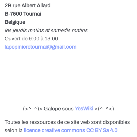
2B rue Albert Allard
B-7500 Tournai
Belgique
les jeudis matins et samedis matins
Ouvert de 9:00 à 13:00
lapepinieretournai@gmail.com
(>^_^)> Galope sous
YesWiki
<(^_^<)
Toutes les ressources de ce site web sont disponibles
selon la
licence creative commons CC BY Sa 4.0