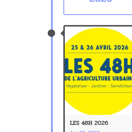
LES 48H 2026