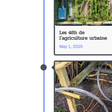
Les 48h de
l'agriculture urbaine
May 1, 2025