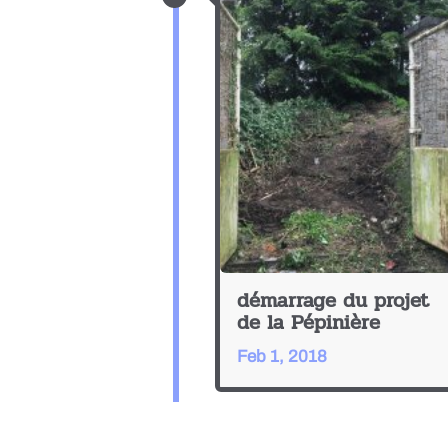
démarrage du projet
de la Pépinière
Feb 1, 2018