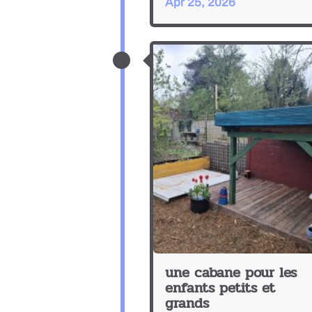
Apr 25, 2026
une cabane pour les
enfants petits et
grands