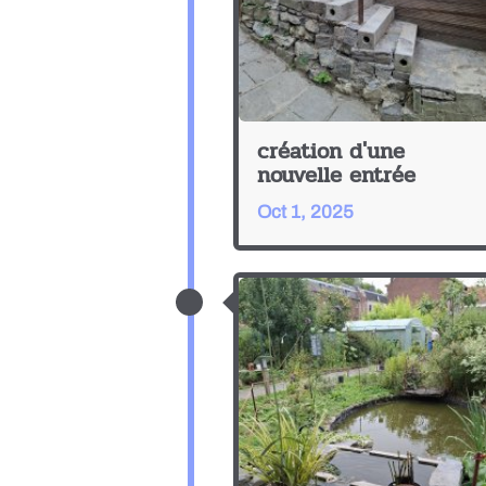
création d'une
nouvelle entrée
Oct 1, 2025