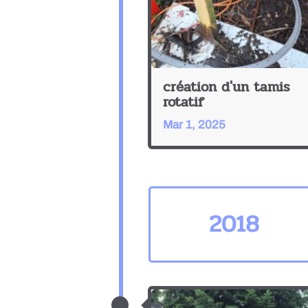
création d'un tamis
rotatif
Mar 1, 2025
2018