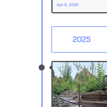
Apr 9, 2026
2025