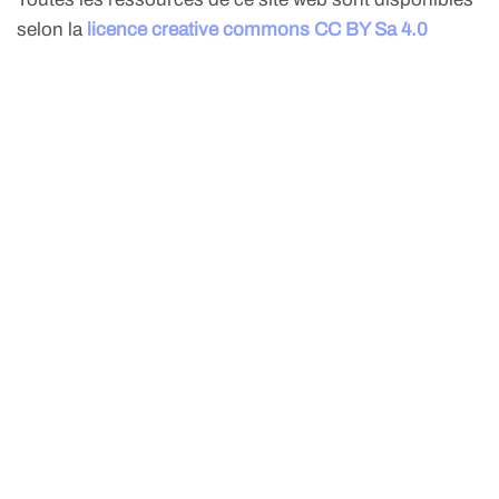
selon la
licence creative commons CC BY Sa 4.0