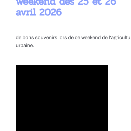
weekend des 25 et 26
avril 2026
de bons souvenirs lors de ce weekend de l'agricultu
urbaine.