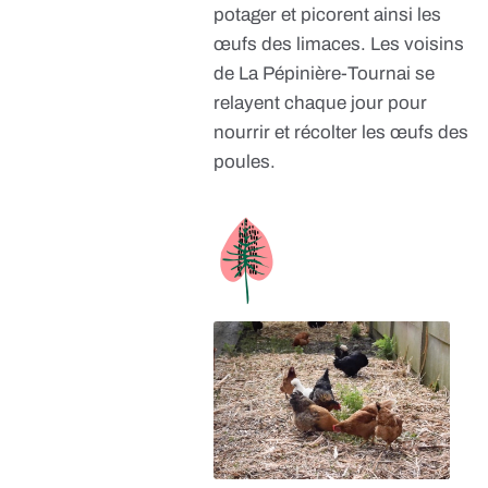
potager et picorent ainsi les
œufs des limaces. Les voisins
de La Pépinière-Tournai se
relayent chaque jour pour
nourrir et récolter les œufs des
poules.