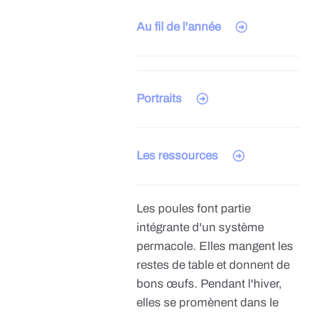
Au fil de l'année
Portraits
Les ressources
Les poules font partie
intégrante d'un système
permacole. Elles mangent les
restes de table et donnent de
bons œufs. Pendant l'hiver,
elles se promènent dans le