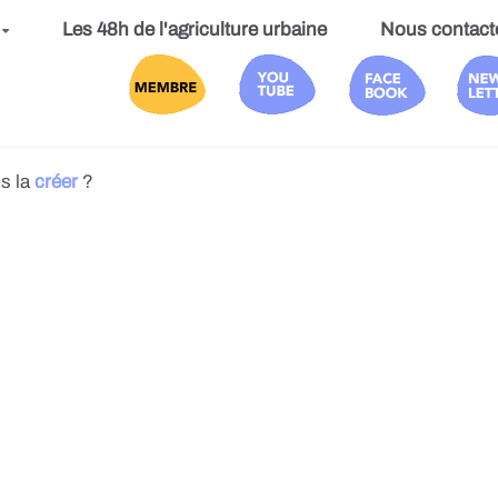
Les 48h de l'agriculture urbaine
Nous contact
s la
créer
?