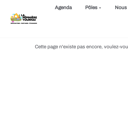
Aller au contenu principal
Agenda
Pôles
Nous
Cette page n'existe pas encore, voulez-vou