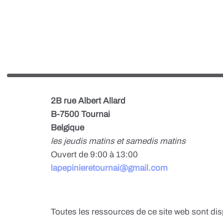
2B rue Albert Allard
B-7500 Tournai
Belgique
les jeudis matins et samedis matins
Ouvert de 9:00 à 13:00
lapepinieretournai@gmail.com
Toutes les ressources de ce site web sont di