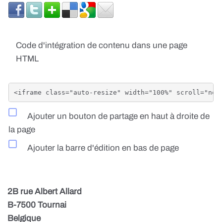
Code d'intégration de contenu dans une page
HTML
Ajouter un bouton de partage en haut à droite de
la page
Ajouter la barre d'édition en bas de page
2B rue Albert Allard
B-7500 Tournai
Belgique