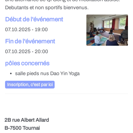
Debutants et non sportifs bienvenus.
Début de l'événement
07.10.2025 - 19:00
Fin de l'événement
07.10.2025 - 20:00
pôles concernés
salle pieds nus Dao Yin Yoga
Inscription, c'est par ici
2B rue Albert Allard
B-7500 Tournai