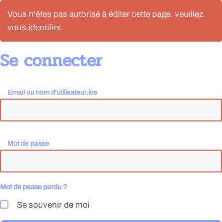
Vous n'êtes pas autorisé à éditer cette page. veuillez
vous identifier.
Se connecter
Email ou nom d'utilisateur.ice
Mot de passe
Mot de passe perdu ?
Se souvenir de moi