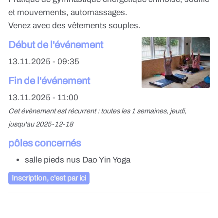
et mouvements, automassages.
Venez avec des vêtements souples.
Début de l'événement
13.11.2025 - 09:35
Fin de l'événement
13.11.2025 - 11:00
Cet évènement est récurrent : toutes les 1 semaines, jeudi,
jusqu'au 2025-12-18
pôles concernés
salle pieds nus Dao Yin Yoga
Inscription, c'est par ici