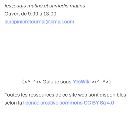
les jeudis matins et samedis matins
Ouvert de 9:00 à 13:00
lapepinieretournai@gmail.com
(>^_^)> Galope sous
YesWiki
<(^_^<)
Toutes les ressources de ce site web sont disponibles
selon la
licence creative commons CC BY Sa 4.0