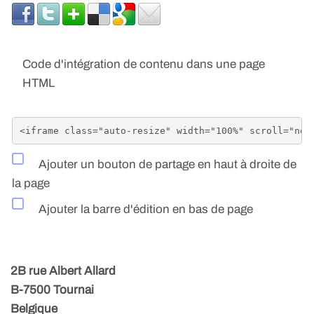
Code d'intégration de contenu dans une page
HTML
Ajouter un bouton de partage en haut à droite de
la page
Ajouter la barre d'édition en bas de page
2B rue Albert Allard
B-7500 Tournai
Belgique