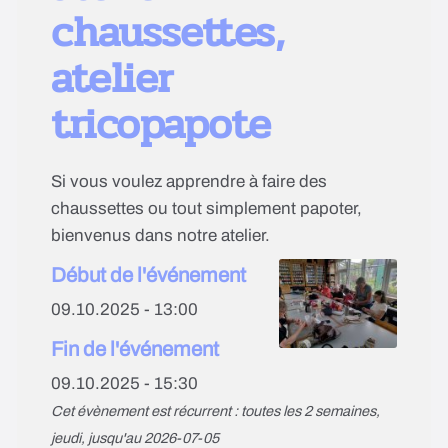
chaussettes,
atelier
tricopapote
Si vous voulez apprendre à faire des
chaussettes ou tout simplement papoter,
bienvenus dans notre atelier.
Début de l'événement
09.10.2025 - 13:00
Fin de l'événement
09.10.2025 - 15:30
Cet évènement est récurrent : toutes les 2 semaines,
jeudi, jusqu'au 2026-07-05