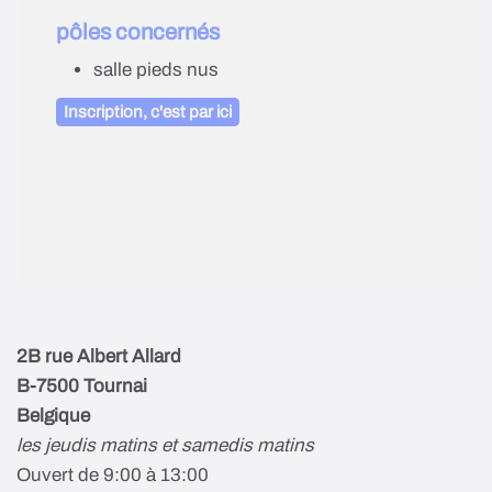
pôles concernés
salle pieds nus
Inscription, c'est par ici
2B rue Albert Allard
B-7500 Tournai
Belgique
les jeudis matins et samedis matins
Ouvert de 9:00 à 13:00